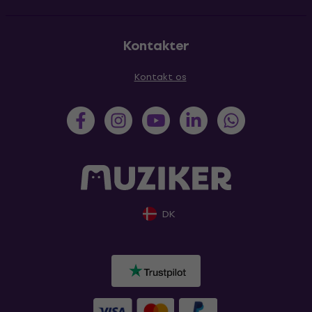
Kontakter
Kontakt os
DK