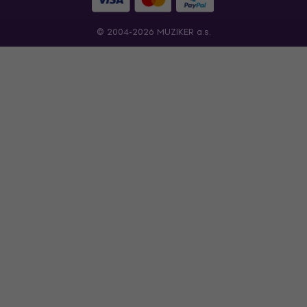
© 2004-2026 MUZIKER a.s.