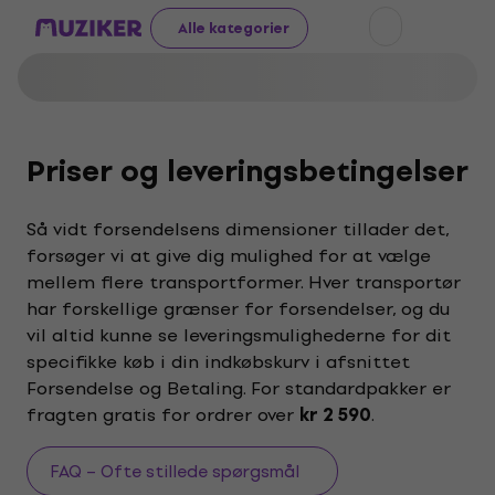
Alle kategorier
Priser og leveringsbetingelser
Så vidt forsendelsens dimensioner tillader det,
forsøger vi at give dig mulighed for at vælge
mellem flere transportformer. Hver transportør
har forskellige grænser for forsendelser, og du
vil altid kunne se leveringsmulighederne for dit
specifikke køb i din indkøbskurv i afsnittet
Forsendelse og Betaling. For standardpakker er
fragten gratis for ordrer over
kr 2 590
.
FAQ – Ofte stillede spørgsmål