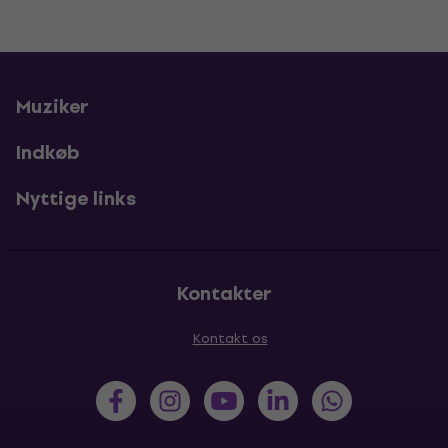
Muziker
Indkøb
Nyttige links
Kontakter
Kontakt os