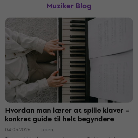
Muziker Blog
Hvordan man lærer at spille klaver –
konkret guide til helt begyndere
04.05.2026
Learn