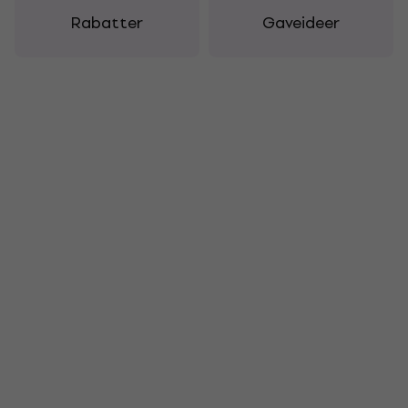
Rabatter
Gaveideer