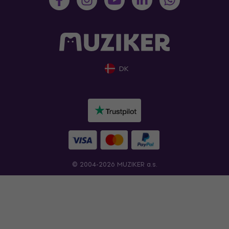
DK
© 2004-2026 MUZIKER a.s.