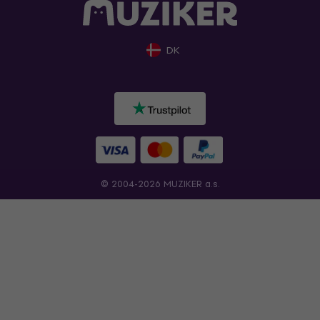
DK
© 2004-2026 MUZIKER a.s.