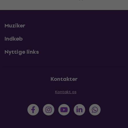
Muziker
Indkøb
Nyttige links
Kontakter
Kontakt os