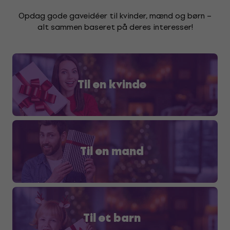
Opdag gode gaveidéer til kvinder, mænd og børn –
alt sammen baseret på deres interesser!
Til en kvinde
Til en mand
Til et barn