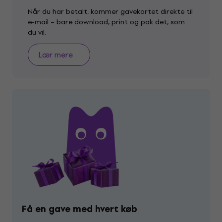
Når du har betalt, kommer gavekortet direkte til
e-mail – bare download, print og pak det, som
du vil.
Lær mere
Få en gave med hvert køb