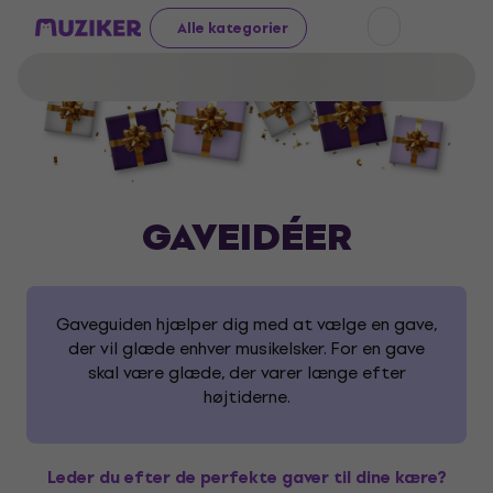
Alle kategorier
GAVEIDÉER
Gaveguiden hjælper dig med at vælge en gave,
der vil glæde enhver musikelsker. For en gave
skal være glæde, der varer længe efter
højtiderne.
Leder du efter de perfekte gaver til dine kære?