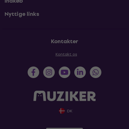
Indkøb
Nyttige links
Kontakter
Kontakt os
DK