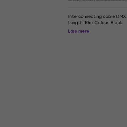
Interconnecting cable DMX 
Length: 10m. Colour: Black.
Læs mere