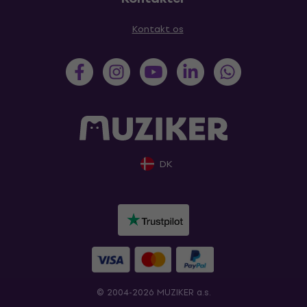
Kontakt os
DK
© 2004-2026 MUZIKER a.s.