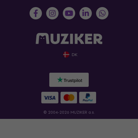
DK
© 2004-2026 MUZIKER a.s.