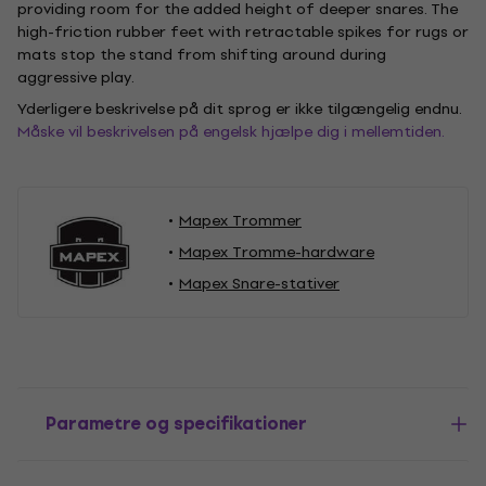
providing room for the added height of deeper snares. The
high-friction rubber feet with retractable spikes for rugs or
mats stop the stand from shifting around during
aggressive play.
Yderligere beskrivelse på dit sprog er ikke tilgængelig endnu.
Måske vil beskrivelsen på engelsk hjælpe dig i mellemtiden.
Mapex Trommer
Mapex Tromme-hardware
Mapex Snare-stativer
Parametre og specifikationer