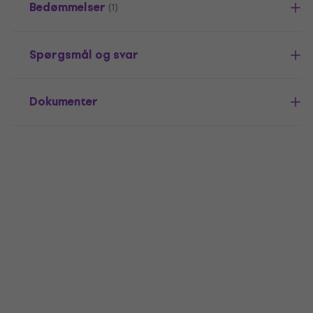
Bedømmelser
(1)
Spørgsmål og svar
Dokumenter