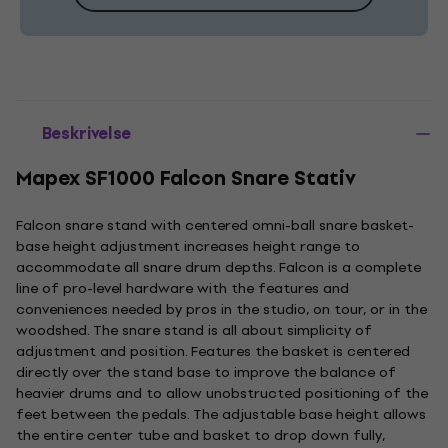
Beskrivelse
Mapex SF1000 Falcon Snare Stativ
Falcon snare stand with centered omni-ball snare basket-
base height adjustment increases height range to
accommodate all snare drum depths. Falcon is a complete
line of pro-level hardware with the features and
conveniences needed by pros in the studio, on tour, or in the
woodshed. The snare stand is all about simplicity of
adjustment and position. Features the basket is centered
directly over the stand base to improve the balance of
heavier drums and to allow unobstructed positioning of the
feet between the pedals. The adjustable base height allows
the entire center tube and basket to drop down fully,