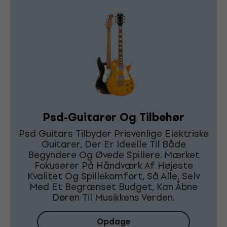
Psd-Guitarer Og Tilbehør
Psd Guitars Tilbyder Prisvenlige Elektriske
Guitarer, Der Er Ideelle Til Både
Begyndere Og Øvede Spillere. Mærket
Fokuserer På Håndværk Af Højeste
Kvalitet Og Spillekomfort, Så Alle, Selv
Med Et Begrænset Budget, Kan Åbne
Døren Til Musikkens Verden.
Opdage