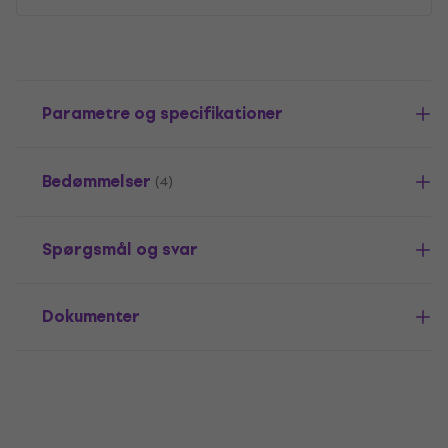
Parametre og specifikationer
Bedømmelser
(4)
Spørgsmål og svar
Dokumenter