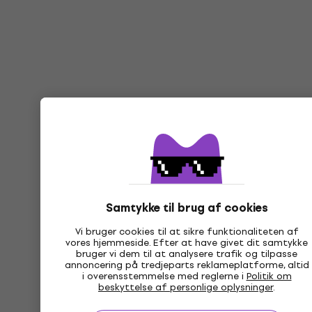
Samtykke til brug af cookies
Vi bruger cookies til at sikre funktionaliteten af
vores hjemmeside. Efter at have givet dit samtykke
bruger vi dem til at analysere trafik og tilpasse
annoncering på tredjeparts reklameplatforme, altid
i overensstemmelse med reglerne i
Politik om
beskyttelse af personlige oplysninger
.