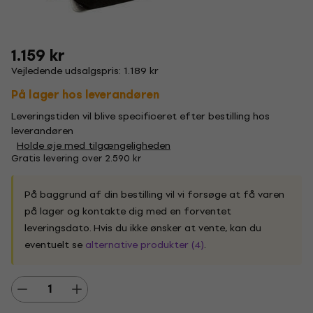
1.159 kr
Vejledende udsalgspris: 1.189 kr
På lager hos leverandøren
Leveringstiden vil blive specificeret efter bestilling hos
leverandøren
Holde øje med tilgængeligheden
Gratis levering over 2.590 kr
På baggrund af din bestilling vil vi forsøge at få varen
på lager og kontakte dig med en forventet
leveringsdato. Hvis du ikke ønsker at vente, kan du
eventuelt se
alternative produkter (4)
.