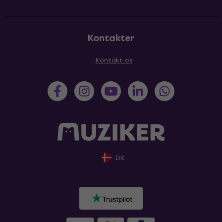
Kontakter
Kontakt os
DK