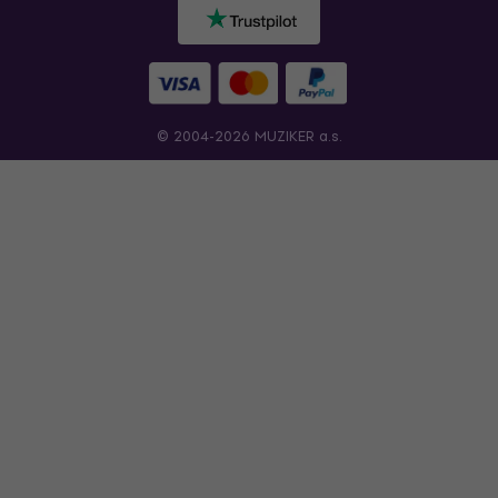
© 2004-2026 MUZIKER a.s.