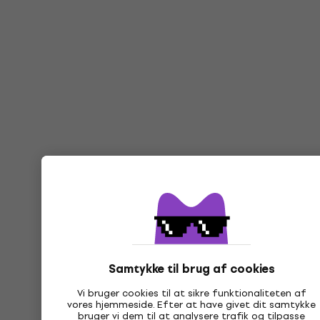
Samtykke til brug af cookies
Vi bruger cookies til at sikre funktionaliteten af
vores hjemmeside. Efter at have givet dit samtykke
bruger vi dem til at analysere trafik og tilpasse