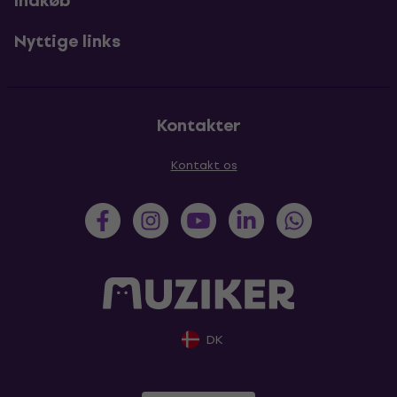
Indkøb
Nyttige links
Kontakter
Kontakt os
DK