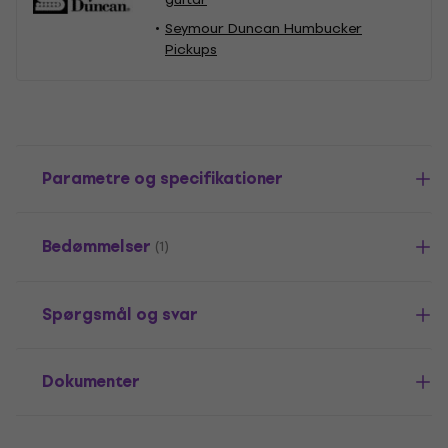
Seymour Duncan Humbucker
Pickups
Parametre og specifikationer
Bedømmelser
(1)
Spørgsmål og svar
Dokumenter