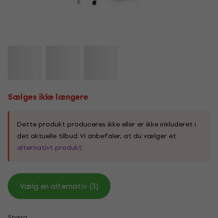
Sælges ikke længere
Dette produkt produceres ikke eller er ikke inkluderet i
det aktuelle tilbud. Vi anbefaler, at du vælger et
alternativt produkt
.
Vælg en alternativ (3)
Spørg