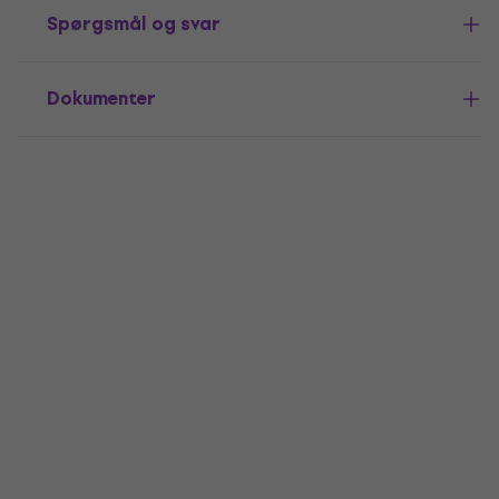
Spørgsmål og svar
Dokumenter