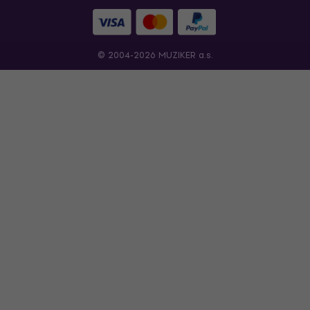
© 2004-2026 MUZIKER a.s.