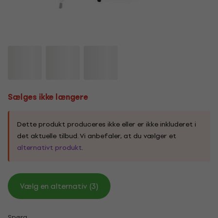
Sælges ikke længere
Dette produkt produceres ikke eller er ikke inkluderet i
det aktuelle tilbud. Vi anbefaler, at du vælger et
alternativt produkt
.
Vælg en alternativ (3)
Spørg