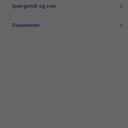
Spørgsmål og svar
Dokumenter