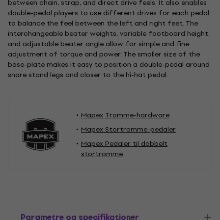
between chain, strap, and direct drive feels. It also enables
double-pedal players to use different drives for each pedal
to balance the feel between the left and right feet. The
interchangeable beater weights, variable footboard height,
and adjustable beater angle allow for simple and fine
adjustment of torque and power. The smaller size of the
base-plate makes it easy to position a double-pedal around
snare stand legs and closer to the hi-hat pedal.
Mapex Tromme-hardware
Mapex Stortromme-pedaler
Mapex Pedaler til dobbelt
stortromme
Parametre og specifikationer