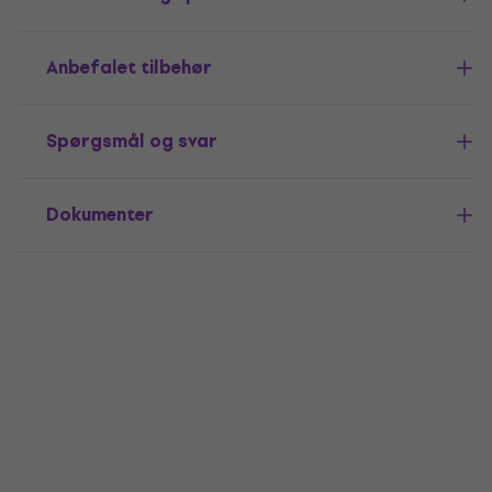
Anbefalet tilbehør
Spørgsmål og svar
Dokumenter