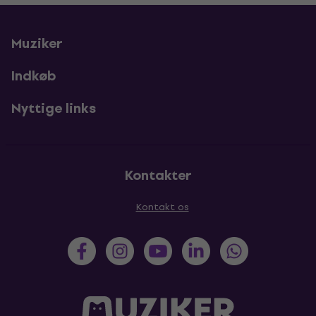
Muziker
Indkøb
Nyttige links
Kontakter
Kontakt os