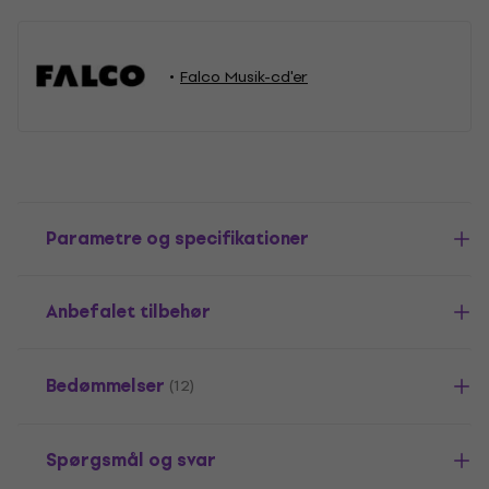
Falco Musik-cd'er
Parametre og specifikationer
Anbefalet tilbehør
Bedømmelser
(12)
Spørgsmål og svar