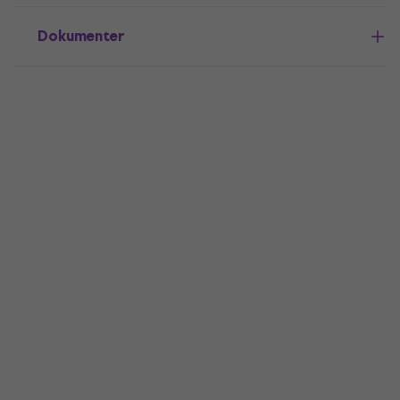
Dokumenter