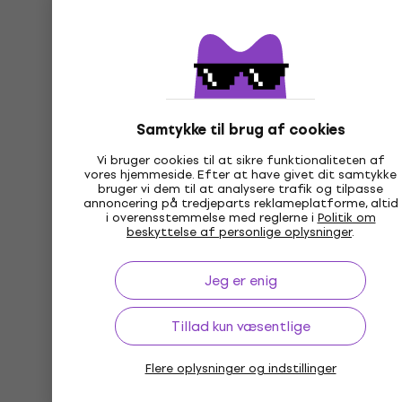
Samtykke til brug af cookies
Vi bruger cookies til at sikre funktionaliteten af
vores hjemmeside. Efter at have givet dit samtykke
bruger vi dem til at analysere trafik og tilpasse
annoncering på tredjeparts reklameplatforme, altid
i overensstemmelse med reglerne i
Politik om
beskyttelse af personlige oplysninger
.
Jeg er enig
Tillad kun væsentlige
Flere oplysninger og indstillinger