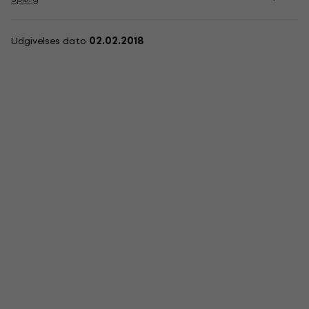
Udgivelses dato
02.02.2018