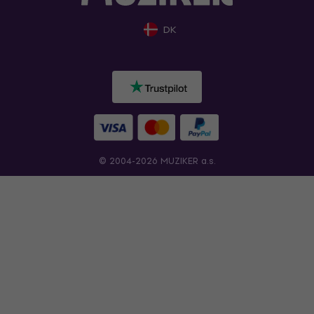
DK
© 2004-2026 MUZIKER a.s.