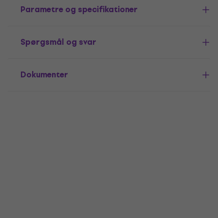
Parametre og specifikationer
Spørgsmål og svar
Dokumenter