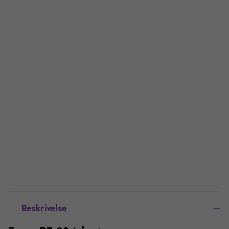
Beskrivelse