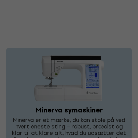
Minerva symaskiner
Minerva er et mærke, du kan stole på ved
hvert eneste sting – robust, præcist og
klar til at klare alt, hvad du udsætter det