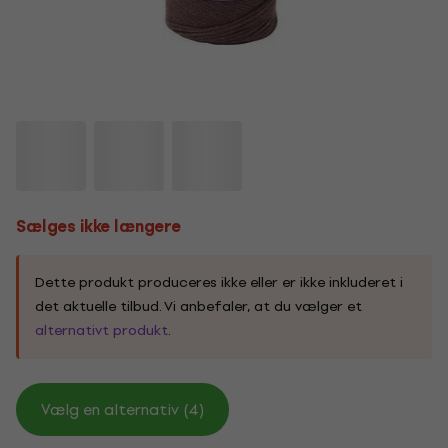
Sælges ikke længere
Dette produkt produceres ikke eller er ikke inkluderet i
det aktuelle tilbud. Vi anbefaler, at du vælger et
alternativt produkt
.
Vælg en alternativ (4)