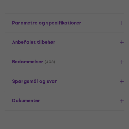
Parametre og specifikationer
Anbefalet tilbehør
Bedømmelser
(406)
Spørgsmål og svar
Dokumenter