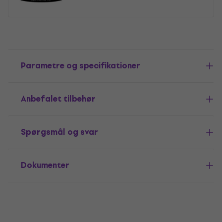
Parametre og specifikationer
Anbefalet tilbehør
Spørgsmål og svar
Dokumenter