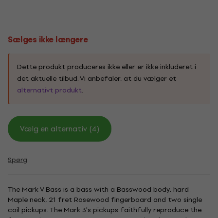
Sælges ikke længere
Dette produkt produceres ikke eller er ikke inkluderet i
det aktuelle tilbud. Vi anbefaler, at du vælger et
alternativt produkt
.
Vælg en alternativ (4)
Spørg
The Mark V Bass is a bass with a Basswood body, hard
Maple neck, 21 fret Rosewood fingerboard and two single
coil pickups. The Mark 3's pickups faithfully reproduce the