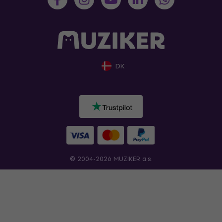
DK
© 2004-2026 MUZIKER a.s.