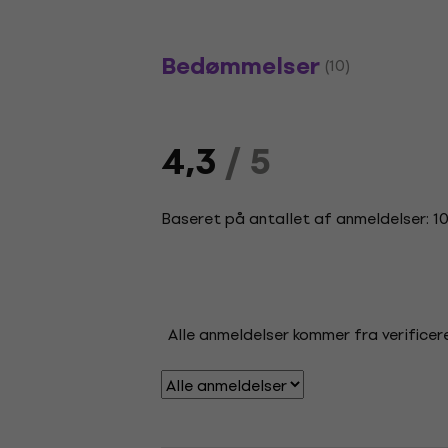
Bedømmelser
(10)
4,3
/ 5
Baseret på antallet af anmeldelser: 1
Alle anmeldelser kommer fra verificere