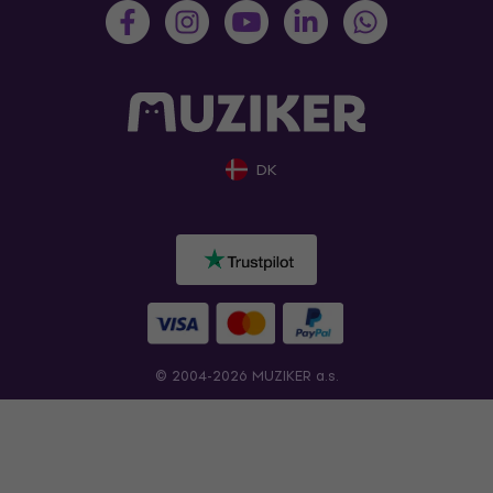
DK
© 2004-2026 MUZIKER a.s.