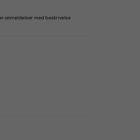
un anmeldelser med beskrivelse