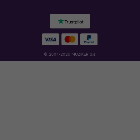
© 2004-2026 MUZIKER a.s.