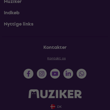
Muziker
Indkøb
Nyttige links
Kontakter
Kontakt os
DK