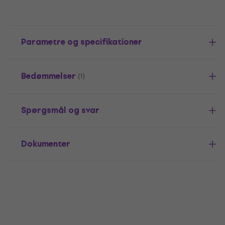
Parametre og specifikationer
Bedømmelser
(1)
Spørgsmål og svar
Dokumenter