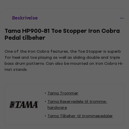
Beskrivelse
Tama HP900-81 Toe Stopper Iron Cobra
Pedal tilbehør
One of the Iron Cobra features, the Toe Stopper is superb
for heel and toe playing as well as sliding double and triple
bass drum patterns. Can also be mounted on Iron Cobra Hi-
Hat stands.
Tama Trommer
Tama Reservedele til tromme-
hardware
Tama Tilbehør til trommepedaler