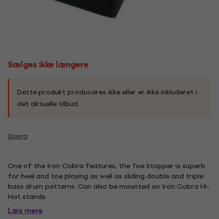
Sælges ikke længere
Dette produkt produceres ikke eller er ikke inkluderet i
det aktuelle tilbud.
Spørg
One of the Iron Cobra features, the Toe Stopper is superb
for heel and toe playing as well as sliding double and triple
bass drum patterns. Can also be mounted on Iron Cobra Hi-
Hat stands.
Læs mere