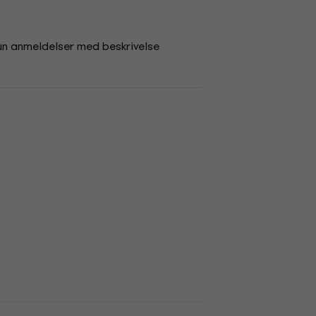
un anmeldelser med beskrivelse