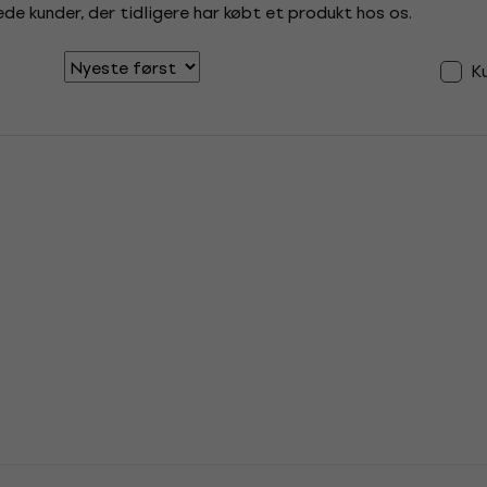
de kunder, der tidligere har købt et produkt hos os.
K