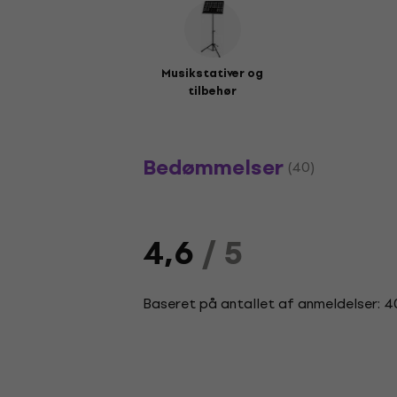
Musikstativer og
tilbehør
Bedømmelser
(40)
4,6
/ 5
Baseret på antallet af anmeldelser: 4