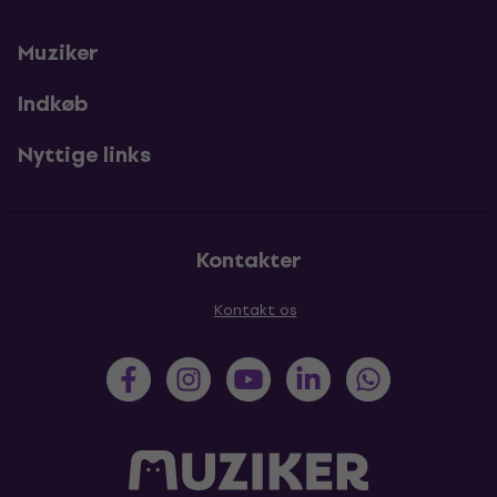
Muziker
Indkøb
Nyttige links
Kontakter
Kontakt os