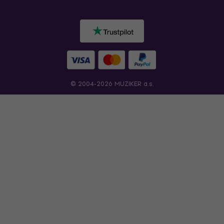
© 2004-2026 MUZIKER a.s.