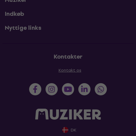
Indkøb
Nyttige links
Kontakter
Kontakt os
DK