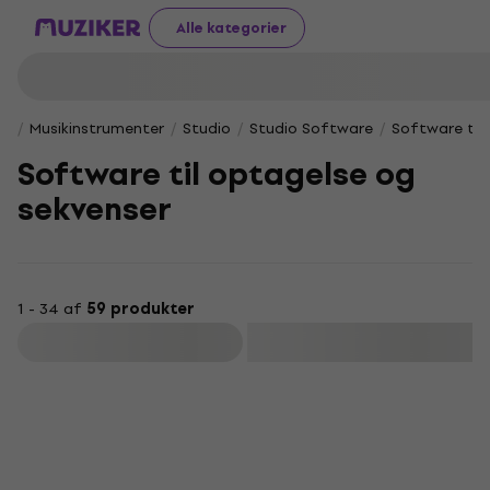
Alle kategorier
Musikinstrumenter
Studio
Studio Software
Software til
Software til optagelse og
sekvenser
1 - 34 af
59 produkter
Filtrer