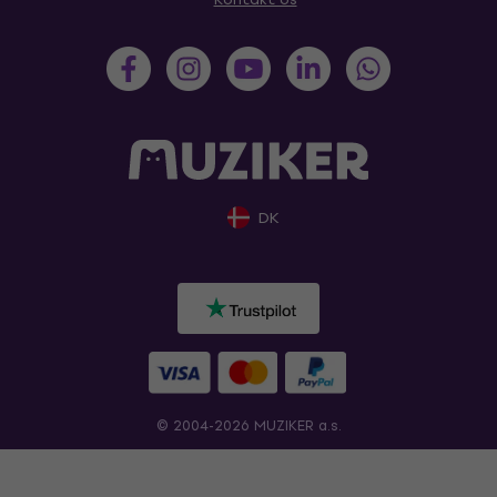
DK
© 2004-2026 MUZIKER a.s.