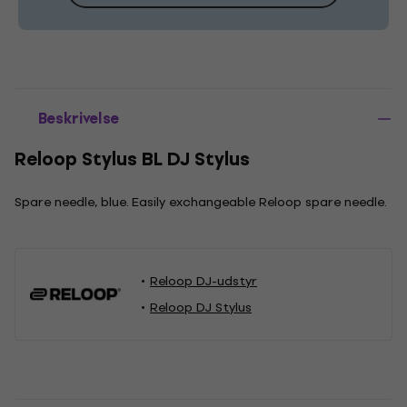
Beskrivelse
Reloop Stylus BL DJ Stylus
Spare needle, blue. Easily exchangeable Reloop spare needle.
Reloop DJ-udstyr
Reloop DJ Stylus