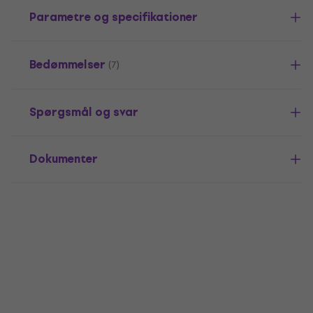
Parametre og specifikationer
Bedømmelser
(7)
Spørgsmål og svar
Dokumenter