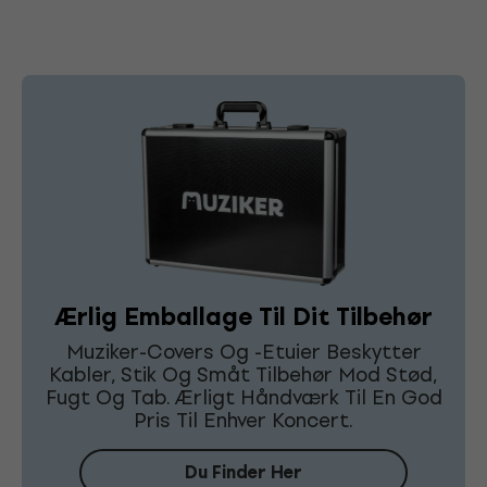
Ærlig Emballage Til Dit Tilbehør
Muziker-Covers Og -Etuier Beskytter
Kabler, Stik Og Småt Tilbehør Mod Stød,
Fugt Og Tab. Ærligt Håndværk Til En God
Pris Til Enhver Koncert.
Du Finder Her