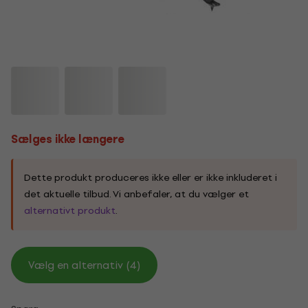
Sælges ikke længere
Dette produkt produceres ikke eller er ikke inkluderet i
det aktuelle tilbud. Vi anbefaler, at du vælger et
alternativt produkt
.
Vælg en alternativ (4)