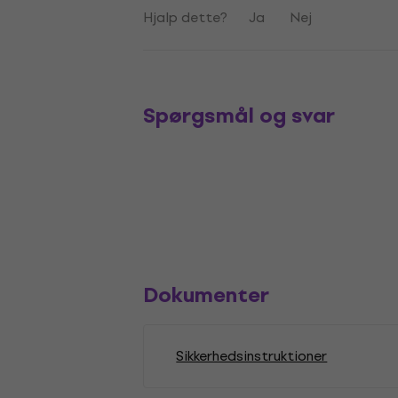
Hjalp dette?
Ja
Nej
Spørgsmål og svar
Dokumenter
Sikkerhedsinstruktioner