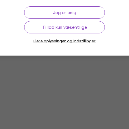
Jeg er enig
Tillad kun væsentlige
Flere oplysninger og indstillinger