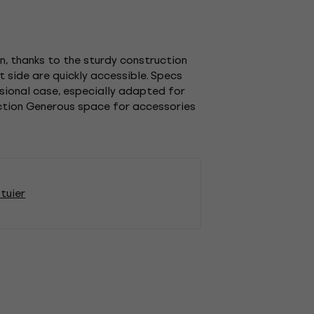
n, thanks to the sturdy construction
 side are quickly accessible. Specs
sional case, especially adapted for
ction Generous space for accessories
tuier