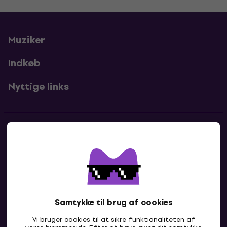
Muziker
Indkøb
Nyttige links
Kontakter
Kontakt os
Samtykke til brug af cookies
Vi bruger cookies til at sikre funktionaliteten af