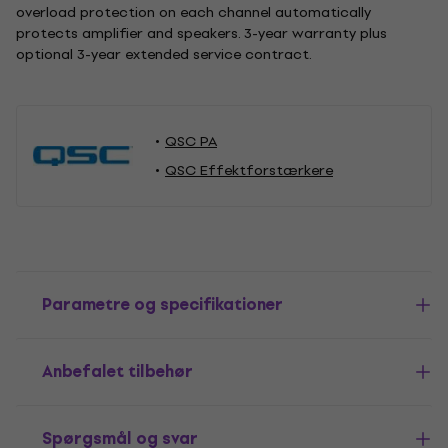
overload protection on each channel automatically
protects amplifier and speakers. 3-year warranty plus
optional 3-year extended service contract.
QSC PA
QSC Effektforstærkere
Parametre og specifikationer
Anbefalet tilbehør
Spørgsmål og svar