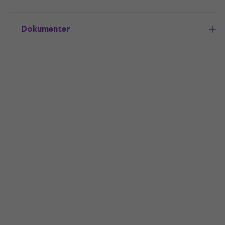
Dokumenter