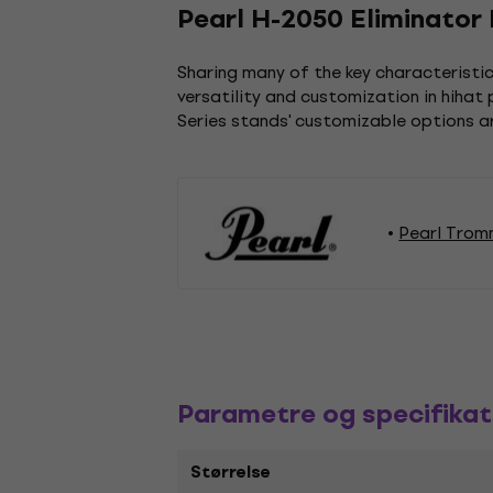
Pearl H-2050 Eliminator 
Sharing many of the key characteristic
versatility and customization in hihat
Series stands' customizable options a
Pearl Trom
Parametre og specifikat
Størrelse