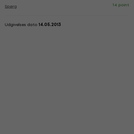
14 point
Spørg
Udgivelses dato
14.05.2013