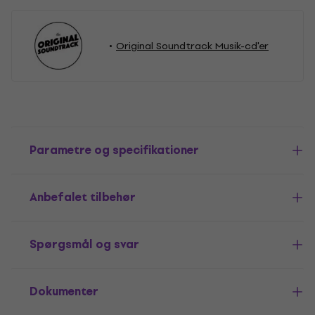
Original Soundtrack Musik-cd'er
Parametre og specifikationer
Anbefalet tilbehør
Spørgsmål og svar
Dokumenter