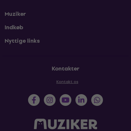
Muziker
Indkøb
Nyttige links
Kontakter
Kontakt os