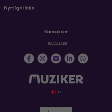
Nyttige links
Kontakter
Kontakt os
DK