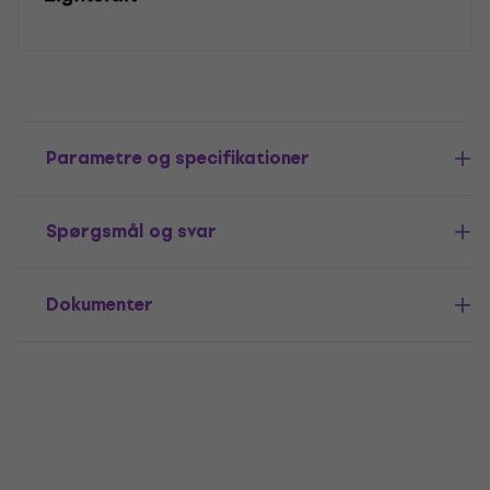
Parametre og specifikationer
Spørgsmål og svar
Dokumenter