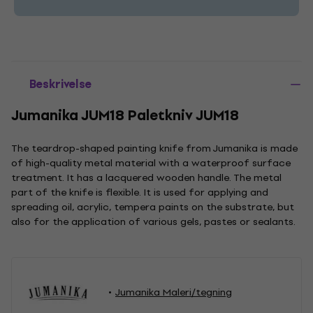
Beskrivelse
Jumanika JUM18 Paletkniv JUM18
The teardrop-shaped painting knife from Jumanika is made
of high-quality metal material with a waterproof surface
treatment. It has a lacquered wooden handle. The metal
part of the knife is flexible. It is used for applying and
spreading oil, acrylic, tempera paints on the substrate, but
also for the application of various gels, pastes or sealants.
Jumanika Maleri/tegning