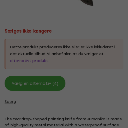
Sælges ikke længere
Dette produkt produceres ikke eller er ikke inkluderet i
det aktuelle tilbud. Vi anbefaler, at du vælger et
alternativt produkt
.
Vælg en alternativ (4)
Spørg
The teardrop-shaped painting knife from Jumanika is made
of high-quality metal material with a waterproof surface