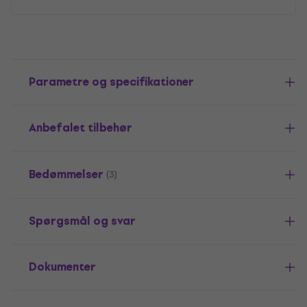
Parametre og specifikationer
Anbefalet tilbehør
Bedømmelser
(3)
Spørgsmål og svar
Dokumenter