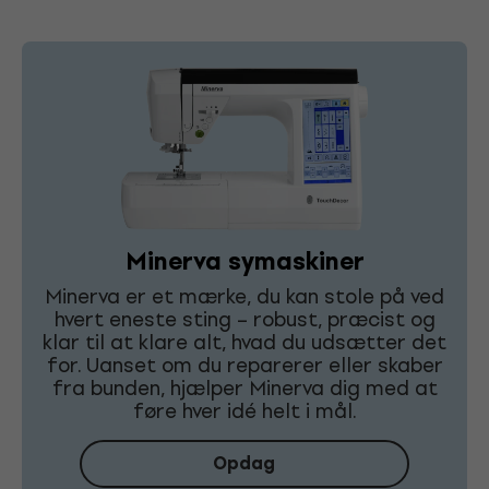
Minerva symaskiner
Minerva er et mærke, du kan stole på ved
hvert eneste sting – robust, præcist og
klar til at klare alt, hvad du udsætter det
for. Uanset om du reparerer eller skaber
fra bunden, hjælper Minerva dig med at
føre hver idé helt i mål.
Opdag