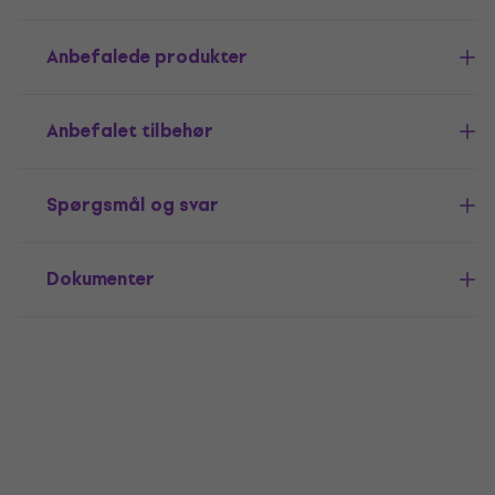
Anbefalede produkter
Anbefalet tilbehør
Spørgsmål og svar
Dokumenter