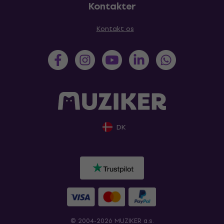
Kontakter
Kontakt os
DK
© 2004-2026 MUZIKER a.s.