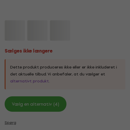
Sælges ikke længere
Dette produkt produceres ikke eller er ikke inkluderet i
det aktuelle tilbud. Vi anbefaler, at du vælger et
alternativt produkt
.
Vælg en alternativ (4)
Spørg