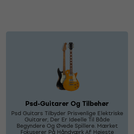
Psd-Guitarer Og Tilbehør
Psd Guitars Tilbyder Prisvenlige Elektriske
Guitarer, Der Er Ideelle Til Både
Begyndere Og Øvede Spillere. Mærket
Fokuserer På Håndværk Af Højeste