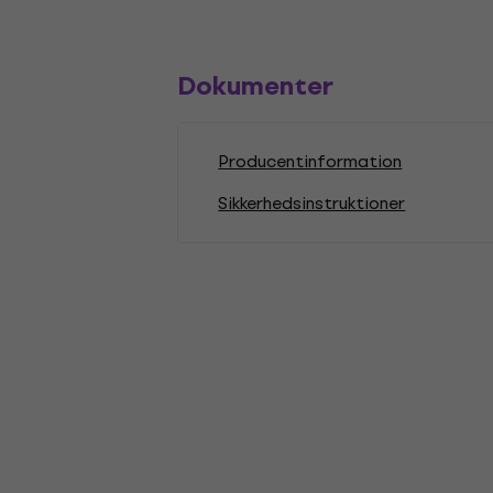
Dokumenter
Producentinformation
Sikkerhedsinstruktioner