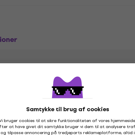
ioner
Samtykke til brug af cookies
Vi bruger cookies til at sikre funktionaliteten af vores hjemmeside
fter at have givet dit samtykke bruger vi dem til at analysere traf
og tilpasse annoncering på tredjeparts reklameplatforme, altid i