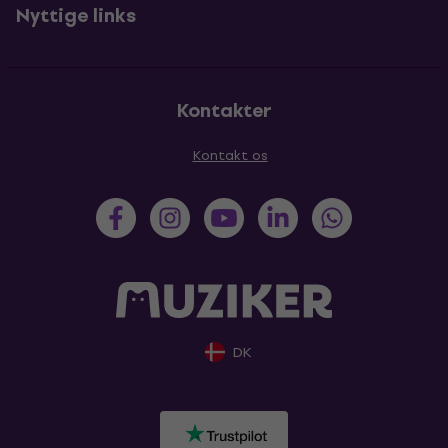
Nyttige links
Kontakter
Kontakt os
DK