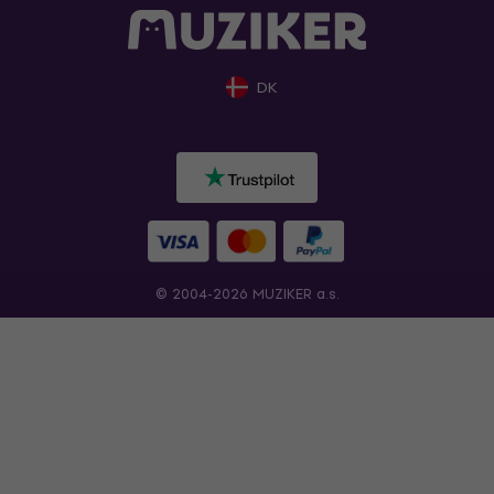
DK
© 2004-2026 MUZIKER a.s.