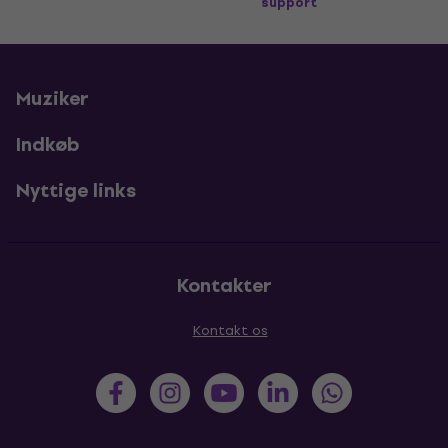
support
Muziker
Indkøb
Nyttige links
Kontakter
Kontakt os