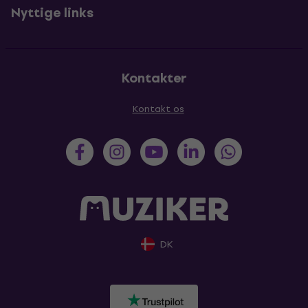
Nyttige links
Kontakter
Kontakt os
DK