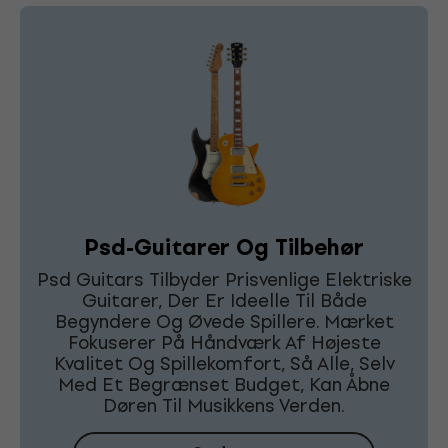
Psd-Guitarer Og Tilbehør
Psd Guitars Tilbyder Prisvenlige Elektriske
Guitarer, Der Er Ideelle Til Både
Begyndere Og Øvede Spillere. Mærket
Fokuserer På Håndværk Af Højeste
Kvalitet Og Spillekomfort, Så Alle, Selv
Med Et Begrænset Budget, Kan Åbne
Døren Til Musikkens Verden.