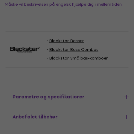
Måske vil beskrivelsen på engelsk hjælpe dig i mellemtiden.
Blackstar Basser
Blackstar Bass Combos
Blackstar Små bas-komboer
Parametre og specifikationer
Anbefalet tilbehør