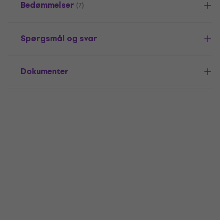
Bedømmelser
(7)
Spørgsmål og svar
Dokumenter