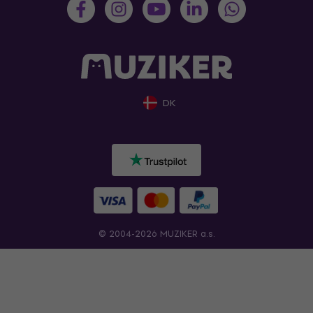
DK
© 2004-2026 MUZIKER a.s.