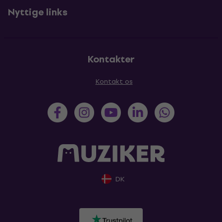
Nyttige links
Kontakter
Kontakt os
DK