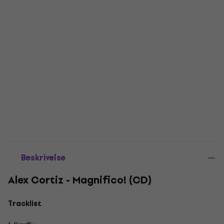
Beskrivelse
Alex Cortiz - Magnifico! (CD)
Tracklist