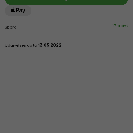
17 point
Spørg
Udgivelses dato
13.05.2022