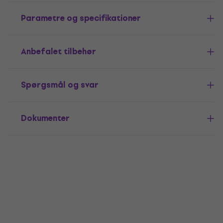
Parametre og specifikationer
Anbefalet tilbehør
Spørgsmål og svar
Dokumenter